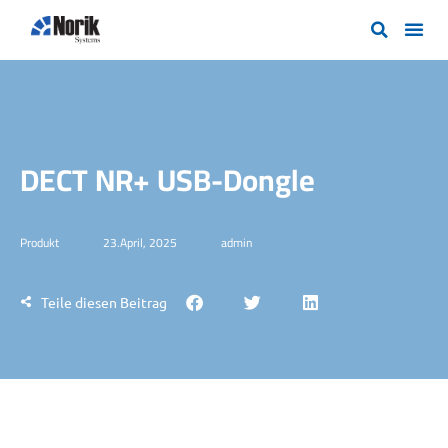
DECT NR+ USB-Dongle
Produkt
23.April, 2025
admin
Teile diesen Beitrag