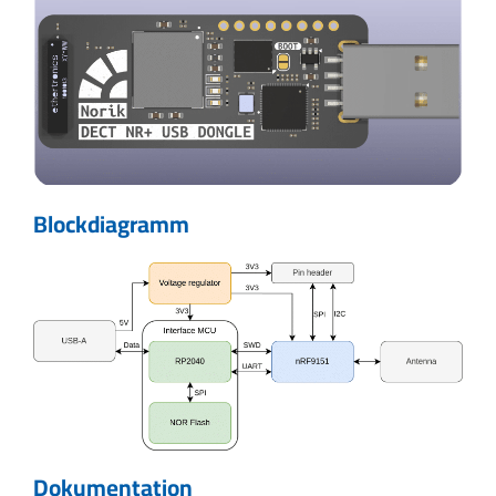
Blockdiagramm
Dokumentation