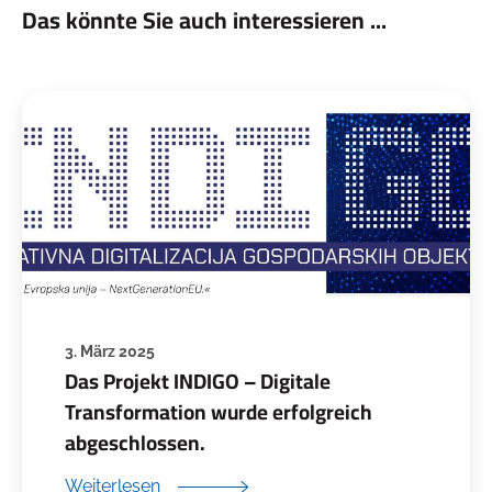
Das könnte Sie auch interessieren ...
3. März 2025
Das Projekt INDIGO – Digitale
Transformation wurde erfolgreich
abgeschlossen.
Weiterlesen