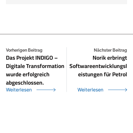
Vorherigen Beitrag
Nächster Beitrag
Das Projekt INDIGO –
Norik erbringt
Digitale Transformation
Softwareentwicklungsl
wurde erfolgreich
eistungen für Petrol
abgeschlossen.
Weiterlesen
Weiterlesen