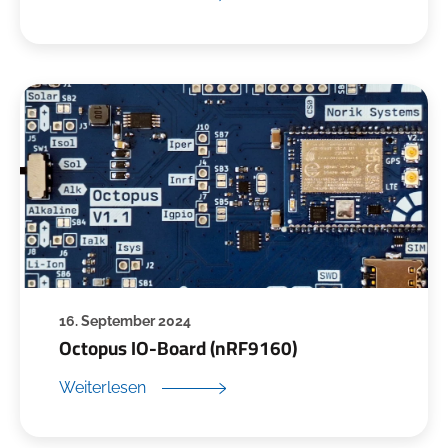
16. September 2024
Octopus IO-Board (nRF9160)
Weiterlesen