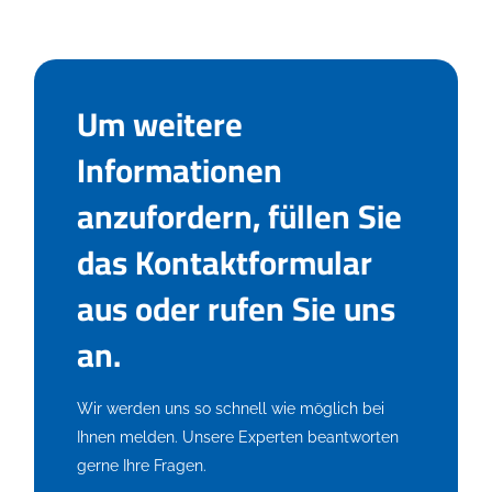
Um weitere
Informationen
anzufordern, füllen Sie
das Kontaktformular
aus oder rufen Sie uns
an.
Wir werden uns so schnell wie möglich bei
Ihnen melden. Unsere Experten beantworten
gerne Ihre Fragen.