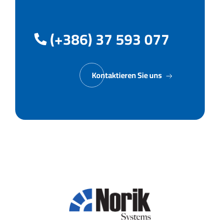
(+386) 37 593 077
Kontaktieren Sie uns