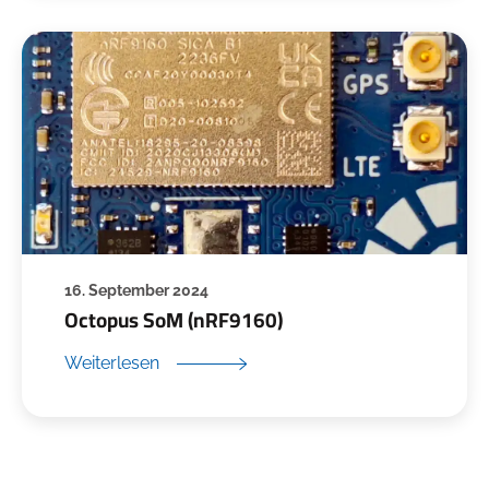
16. September 2024
Octopus SoM (nRF9160)
Weiterlesen