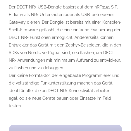
Der DECT NR+ USB-Dongle basiert auf dem nRF9151 SiP.
Er kann als NR+ Unterknoten oder als USB-betriebenes
Gateway dienen. Der Dongle ist bereits mit einer Konsolen-
Shell-Firmware geflasht, die eine einfache Evaluierung der
DECT NR+ Funktionen ermöglicht. Andererseits können
Entwickler das Gerät mit den Zephyr-Beispielen, die in den
SDKs von Nordic verfügbar sind, neu flashen, um DECT
NR+ Anwendungen mit minimalem Aufwand zu entwickeln,
zu flashen und zu debuggen.
Der kleine Formfaktor, der eingebaute Programmierer und
die vollständige Funkunterstützung machen das Gerät
ideal für alle, die an DECT NR+ Konnektivität arbeiten –
egal, ob sie neue Geräte bauen oder Einsätze im Feld
testen.