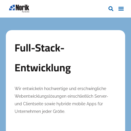
Full-Stack-
Entwicklung
Wir entwickeln hochwertige und erschwingliche
Webentwicklungslösungen einschließlich Server-
und Clientseite sowie hybride mobile Apps für
Unternehmen jeder Größe.