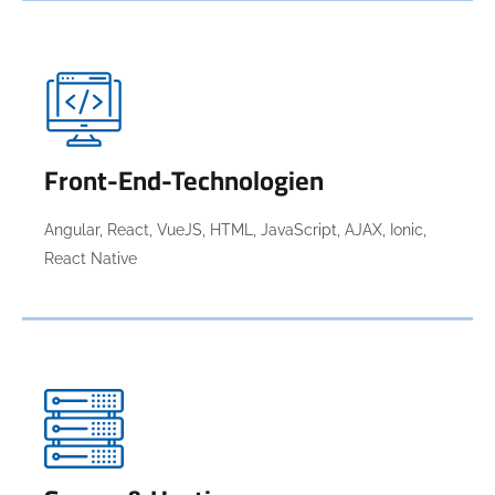
Front-End-Technologien
Angular, React, VueJS, HTML, JavaScript, AJAX, Ionic,
React Native