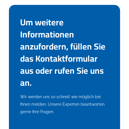
Um weitere
Informationen
anzufordern, füllen Sie
das Kontaktformular
aus oder rufen Sie uns
an.
Wir werden uns so schnell wie möglich bei
Ihnen melden. Unsere Experten beantworten
gerne Ihre Fragen.