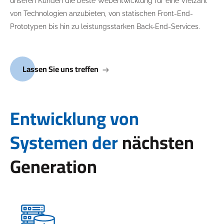
unseren Kunden die beste Webentwicklung für eine Vielzahl
von Technologien anzubieten, von statischen Front-End-
Prototypen bis hin zu leistungsstarken Back-End-Services.
Lassen Sie uns treffen
Entwicklung von
Systemen der
nächsten
Generation