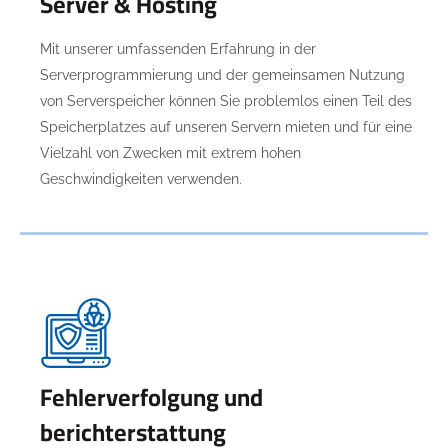
Server & Hosting
Mit unserer umfassenden Erfahrung in der
Serverprogrammierung und der gemeinsamen Nutzung
von Serverspeicher können Sie problemlos einen Teil des
Speicherplatzes auf unseren Servern mieten und für eine
Vielzahl von Zwecken mit extrem hohen
Geschwindigkeiten verwenden.
Fehlerverfolgung und
berichterstattung