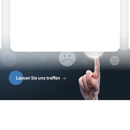
Lassen Sie uns treffen