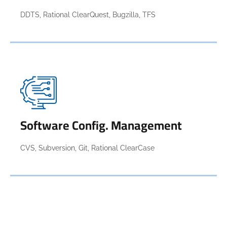
DDTS, Rational ClearQuest, Bugzilla, TFS
Software Config. Management
CVS, Subversion, Git, Rational ClearCase