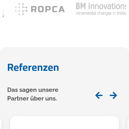
Referenzen
Das sagen unsere
Partner über uns.