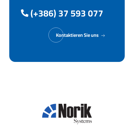
(+386) 37 593 077
Kontaktieren Sie uns