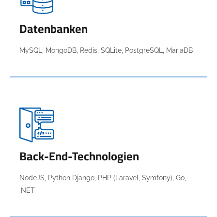
Datenbanken
MySQL, MongoDB, Redis, SQLite, PostgreSQL, MariaDB
Back-End-Technologien
NodeJS, Python Django, PHP (Laravel, Symfony), Go,
.NET