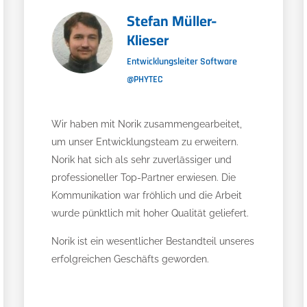
Stefan Müller-
Klieser
Entwicklungsleiter Software
@PHYTEC
Wir haben mit Norik zusammengearbeitet,
um unser Entwicklungsteam zu erweitern.
Norik hat sich als sehr zuverlässiger und
professioneller Top-Partner erwiesen. Die
Kommunikation war fröhlich und die Arbeit
wurde pünktlich mit hoher Qualität geliefert.
Norik ist ein wesentlicher Bestandteil unseres
erfolgreichen Geschäfts geworden.